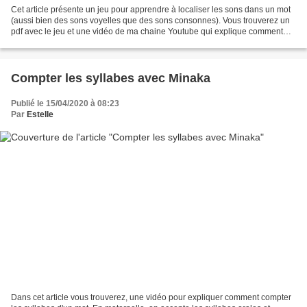
Cet article présente un jeu pour apprendre à localiser les sons dans un mot
(aussi bien des sons voyelles que des sons consonnes). Vous trouverez un
pdf avec le jeu et une vidéo de ma chaine Youtube qui explique comment
utiliser le jeu. Ci-dessous le...
Compter les syllabes avec Minaka
Publié le 15/04/2020 à 08:23
Par
Estelle
Dans cet article vous trouverez, une vidéo pour expliquer comment compter