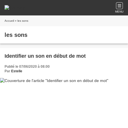
MENU
Accueil
» les sons
les sons
Identifier un son en début de mot
Publié le 07/06/2020 à 08:00
Par
Estelle