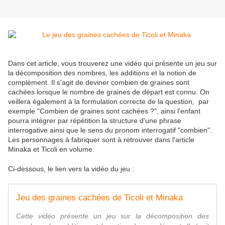
Dans cet article, vous trouverez une vidéo qui présente un jeu sur
la décomposition des nombres, les additions et la notion de
complément. Il s'agit de deviner combien de graines sont
cachées lorsque le nombre de graines de départ est connu. On
veillera également à la formulation correcte de la question, par
exemple "Combien de graines sont cachées ?", ainsi l'enfant
pourra intégrer par répétition la structure d'une phrase
interrogative ainsi que le sens du pronom interrogatif "combien".
Les personnages à fabriquer sont à retrouver dans l'article
Minaka et Ticoli en volume.
Ci-dessous, le lien vers la vidéo du jeu :
Jeu des graines cachées de Ticoli et Minaka
Cette vidéo présente un jeu sur la décomposition des