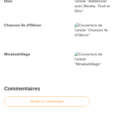
Dino
Chanson île d'Oléron
Minakadrillage
Commentaires
Ajouter un commentaire