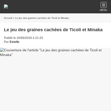
MENU
Accueil
» Le jeu des graines cachées de Ticoli et Minaka
Le jeu des graines cachées de Ticoli et Minaka
Publié le 20/06/2020 à 21:25
Par
Estelle