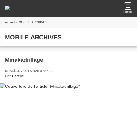
MENU
Accueil
» MOBILE.ARCHIVES
MOBILE.ARCHIVES
Minakadrillage
Publié le 25/11/2020 à 11:33
Par
Estelle